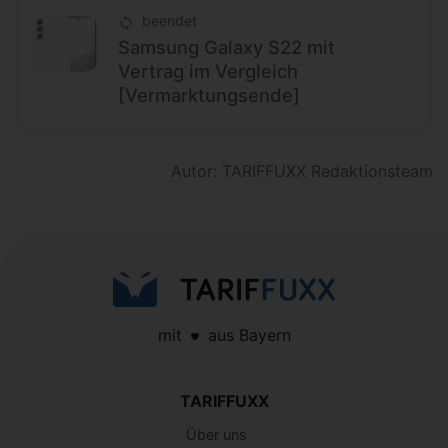
beendet
Samsung Galaxy S22 mit
Vertrag im Vergleich
[Vermarktungsende]
Autor: TARIFFUXX Redaktionsteam
mit
aus Bayern
TARIFFUXX
Über uns