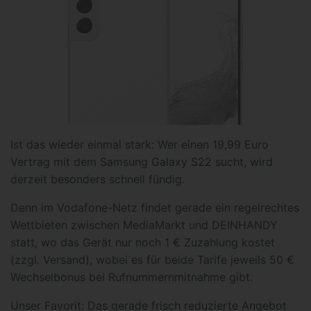
Ist das wieder einmal stark: Wer einen 19,99 Euro
Vertrag mit dem Samsung Galaxy S22 sucht, wird
derzeit besonders schnell fündig.
Denn im Vodafone-Netz findet gerade ein regelrechtes
Wettbieten zwischen MediaMarkt und DEINHANDY
statt, wo das Gerät nur noch 1 € Zuzahlung kostet
(zzgl. Versand), wobei es für beide Tarife jeweils 50 €
Wechselbonus bei Rufnummernmitnahme gibt.
Unser Favorit: Das gerade frisch reduzierte Angebot