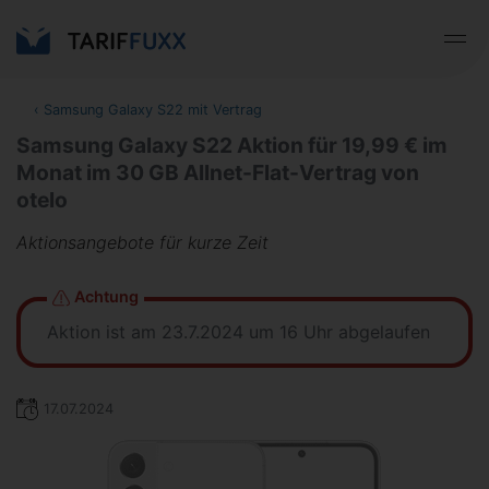
‹
Samsung Galaxy S22 mit Vertrag
Samsung Galaxy S22 Aktion für 19,99 € im
Monat im 30 GB Allnet-Flat-Vertrag von
otelo
Aktionsangebote für kurze Zeit
Achtung
Aktion ist am 23.7.2024 um 16 Uhr abgelaufen
17.07.2024