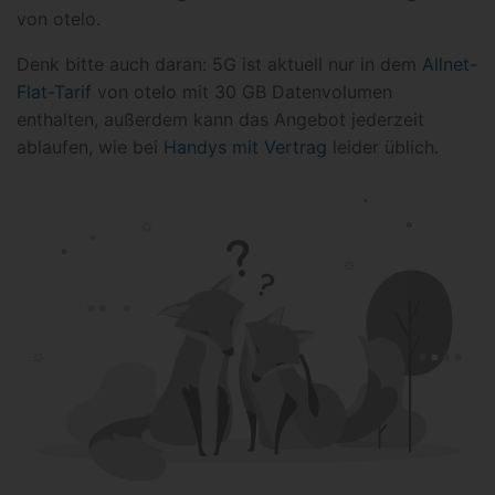
von otelo.
Denk bitte auch daran: 5G ist aktuell nur in dem
Allnet-
Flat-Tarif
von otelo mit 30 GB Datenvolumen
enthalten, außerdem kann das Angebot jederzeit
ablaufen, wie bei
Handys mit Vertrag
leider üblich.