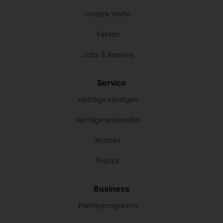
Unsere Werte
Fakten
Jobs & Karriere
Service
Verträge kündigen
Verträge widerrufen
Kontakt
Presse
Business
Partnerprogramm