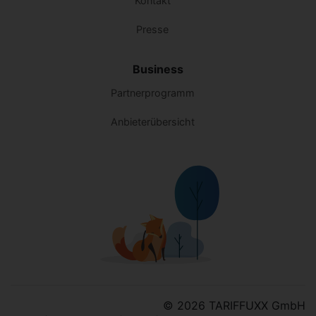
Kontakt
Presse
Business
Partnerprogramm
Anbieterübersicht
© 2026 TARIFFUXX GmbH