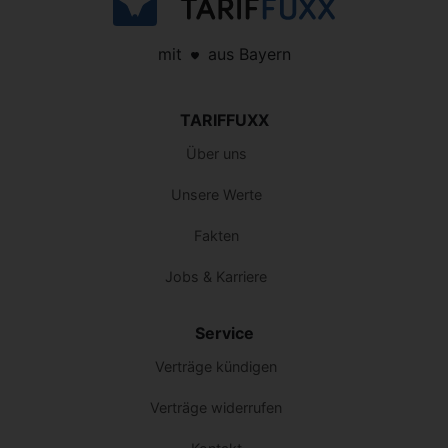
mit
aus Bayern
TARIFFUXX
Über uns
Unsere Werte
Fakten
Jobs & Karriere
Service
Verträge kündigen
Verträge widerrufen