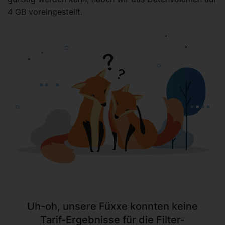
4 GB voreingestellt.
Uh-oh, unsere Füxxe konnten keine
Tarif-Ergebnisse für die Filter-