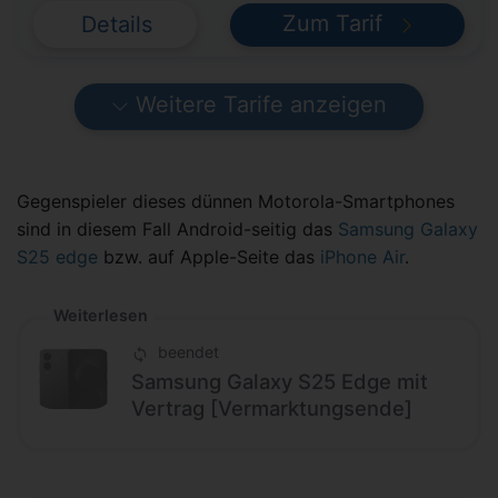
Zum Tarif
Details
Weitere Tarife anzeigen
Gegenspieler dieses dünnen Motorola-Smartphones
sind in diesem Fall Android-seitig das
Samsung Galaxy
S25 edge
bzw. auf Apple-Seite das
iPhone Air
.
Weiterlesen
beendet
Samsung Galaxy S25 Edge mit
Vertrag [Vermarktungsende]