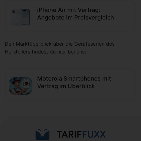
iPhone Air mit Vertrag:
Angebote im Preisvergleich
Den Marktüberblick über die Geräteserien des
Herstellers findest du hier bei uns:
Motorola Smartphones mit
Vertrag im Überblick