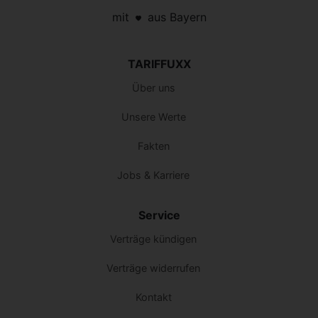
mit
aus Bayern
TARIFFUXX
Über uns
Unsere Werte
Fakten
Jobs & Karriere
Service
Verträge kündigen
Verträge widerrufen
Kontakt