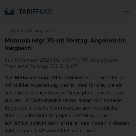
‹
Motorola Smartphones
Motorola edge 70 mit Vertrag: Angebote im
Vergleich
Seit November 2025 bei TARIFFUXX vergleichbar −
Preis ohne Vertrag: 799 € (UVP)
Das
Motorola edge 70
kombiniert modernes Design
mit solider Ausstattung und ist ideal für alle, die ein
schlankes, dünnes Android-Smartphone mit Vertrag
suchen. Im Tarifvergleich unten lassen sich aktuelle
Angebote inklusive Gerätekosten und monatlicher
Grundgebühr einfach gegenüberstellen, denn
schließlich schickt der Hersteller das Modell in diesem
Jahr für eine UVP von 799 € ins Rennen.