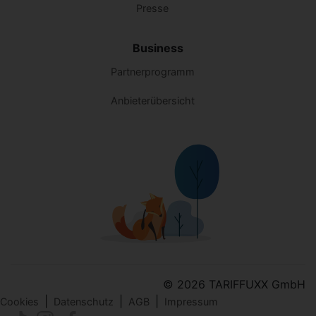
Presse
Business
Partnerprogramm
Anbieterübersicht
© 2026 TARIFFUXX GmbH
|
|
|
Cookies
Datenschutz
AGB
Impressum