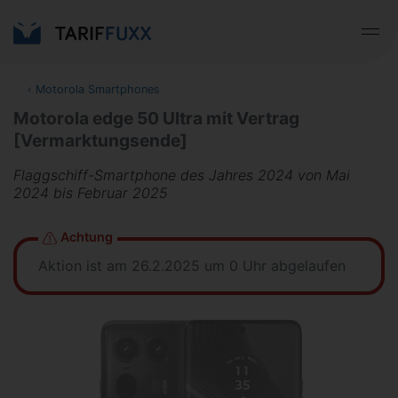
‹
Motorola Smartphones
Motorola edge 50 Ultra mit Vertrag
[Vermarktungsende]
Flaggschiff-Smartphone des Jahres 2024 von Mai
2024 bis Februar 2025
Achtung
Aktion ist am 26.2.2025 um 0 Uhr abgelaufen