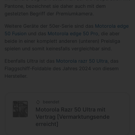
Pantone, bezeichnet sie daher auch mit dem
gestelzten Begriff der
Premiumkamera
.
Weitere Geräte der 50er-Serie sind das
Motorola edge
50 Fusion
und das
Motorola edge 50 Pro
, die aber
beide in einer komplett anderen (unteren) Preisliga
spielen und somit keinesfalls vergleichbar sind.
Ebenfalls
Ultra
ist das
Motorola razr 50 Ultra
, das
Flaggschiff-Foldable des Jahres 2024 von diesem
Hersteller.
beendet
Motorola Razr 50 Ultra mit
Vertrag [Vermarktungsende
erreicht]