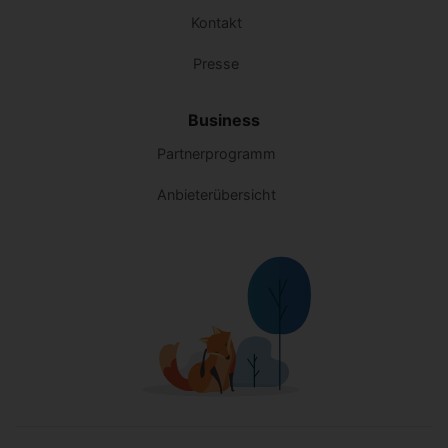
Kontakt
Presse
Business
Partnerprogramm
Anbieterübersicht