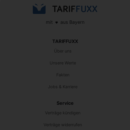
mit
aus Bayern
TARIFFUXX
Über uns
Unsere Werte
Fakten
Jobs & Karriere
Service
Verträge kündigen
Verträge widerrufen