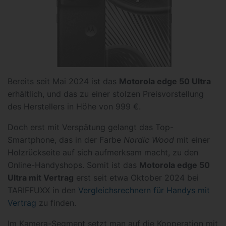
Bereits seit Mai 2024 ist das
Motorola edge 50 Ultra
erhältlich, und das zu einer stolzen Preisvorstellung
des Herstellers in Höhe von 999 €.
Doch erst mit Verspätung gelangt das Top-
Smartphone, das in der Farbe
Nordic Wood
mit einer
Holzrückseite auf sich aufmerksam macht, zu den
Online-Handyshops. Somit ist das
Motorola edge 50
Ultra mit Vertrag
erst seit etwa Oktober 2024 bei
TARIFFUXX in den
Vergleichsrechnern für Handys mit
Vertrag
zu finden.
Im Kamera-Segment setzt man auf die Kooperation mit