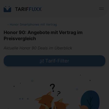
‹
Honor Smartphones mit Vertrag
Honor 90: Angebote mit Vertrag im
Preisvergleich
Aktuelle Honor 90 Deals im Überblick
Tarif-Filter