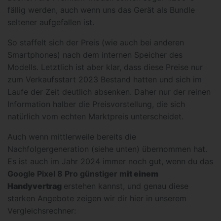
fällig werden, auch wenn uns das Gerät als Bundle
seltener aufgefallen ist.
So staffelt sich der Preis (wie auch bei anderen
Smartphones) nach dem internen Speicher des
Modells. Letztlich ist aber klar, dass diese Preise nur
zum Verkaufsstart 2023 Bestand hatten und sich im
Laufe der Zeit deutlich absenken. Daher nur der reinen
Information halber die Preisvorstellung, die sich
natürlich vom echten Marktpreis unterscheidet.
Auch wenn mittlerweile bereits die
Nachfolgergeneration (siehe unten) übernommen hat.
Es ist auch im Jahr 2024 immer noch gut, wenn du das
Google Pixel 8 Pro günstiger m
it einem
Handyvertrag
erstehen kannst, und genau diese
starken Angebote zeigen wir dir hier in unserem
Vergleichsrechner: