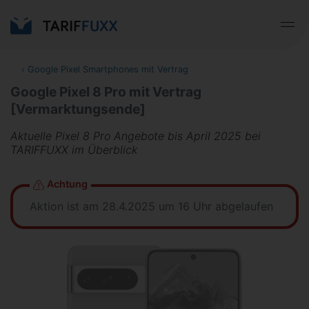
‹
Google Pixel Smartphones mit Vertrag
Google Pixel 8 Pro mit Vertrag
[Vermarktungsende]
Aktuelle Pixel 8 Pro Angebote bis April 2025 bei
TARIFFUXX im Überblick
Achtung
Aktion ist am 28.4.2025 um 16 Uhr abgelaufen