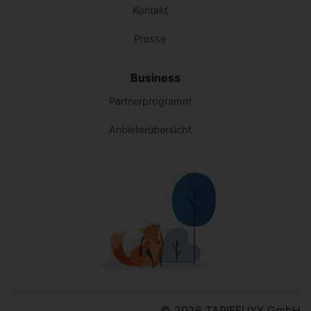
Kontakt
Presse
Business
Partnerprogramm
Anbieterübersicht
© 2026 TARIFFUXX GmbH