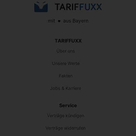
mit
aus Bayern
TARIFFUXX
Über uns
Unsere Werte
Fakten
Jobs & Karriere
Service
Verträge kündigen
Verträge widerrufen