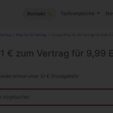
Tarifvergleiche
Ne
Kontakt
⦿
Vertrag
Pixel 7a mit Vertrag
Google Pixel 7a mit Vertrag für 9,99 €
 1 € zum Vertrag für 9,99
wieder einmal unter 10 € Grundgebühr
hr abgelaufen