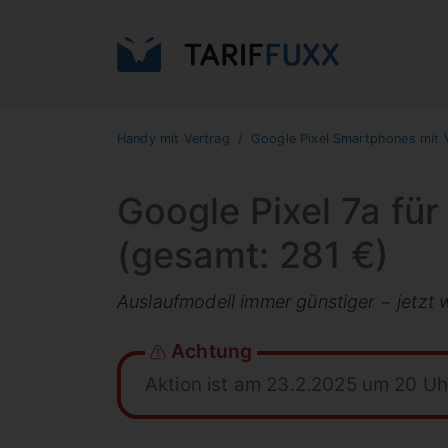
Handy mit Vertrag
Google Pixel Smartphones mit 
Google Pixel 7a für
(gesamt: 281 €)
Auslaufmodell immer günstiger − jetzt 
Achtung
Aktion ist am 23.2.2025 um 20 U