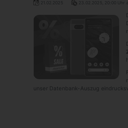
21.02.2025
23.02.2025, 20:00 Uhr a
unser Datenbank-Auszug eindrucksvo