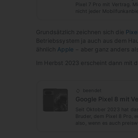
Pixel 7 Pro mit Vertrag. 
nicht jeder Mobilfunkanbi
Grundsätzlich zeichnen sich die
Pixe
Betriebssystem ja auch aus dem Hau
ähnlich
Apple
− aber ganz anders al
Im Herbst 2023 erscheint dann mit
beendet
Google Pixel 8 mit V
Seit Oktober 2023 hat da
Bruder, dem Pixel 8 Pro, e
also, wenn es auch preiswe