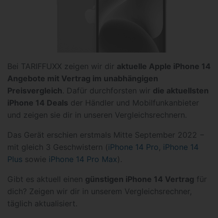
Bei TARIFFUXX zeigen wir dir
aktuelle Apple iPhone 14
Angebote mit Vertrag im unabhängigen
Preisvergleich
. Dafür durchforsten wir
die aktuellsten
iPhone 14 Deals
der Händler und Mobilfunkanbieter
und zeigen sie dir in unseren Vergleichsrechnern.
Das Gerät erschien erstmals Mitte September 2022 −
mit gleich 3 Geschwistern (
iPhone 14 Pro
,
iPhone 14
Plus
sowie
iPhone 14 Pro Max
).
Gibt es aktuell einen
günstigen iPhone 14 Vertrag
für
dich? Zeigen wir dir in unserem Vergleichsrechner,
täglich aktualisiert.