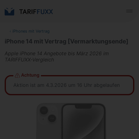
‹
iPhones mit Vertrag
iPhone 14 mit Vertrag [Vermarktungsende]
Apple iPhone 14 Angebote bis März 2026 im
TARIFFUXX-Vergleich
Achtung
Aktion ist am 4.3.2026 um 16 Uhr abgelaufen