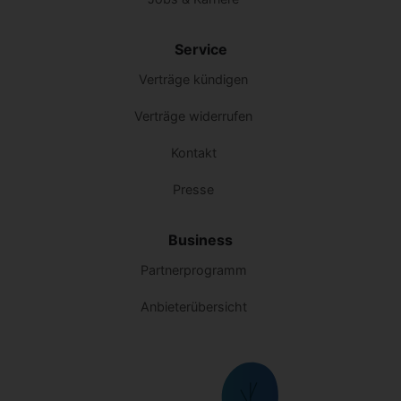
Service
Verträge kündigen
Verträge widerrufen
Kontakt
Presse
Business
Partnerprogramm
Anbieterübersicht