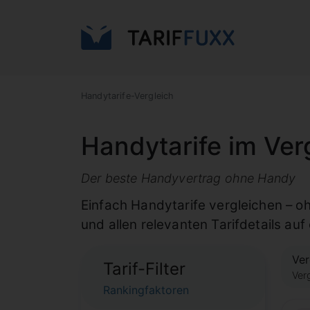
Handytarife-Vergleich
Handytarife im Ver
Der beste Handyvertrag ohne Handy
Einfach Handytarife vergleichen – oh
und allen relevanten Tarifdetails auf 
Ver
Tarif-Filter
Ver
Rankingfaktoren