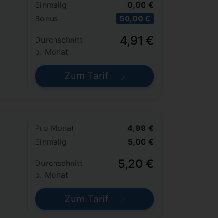
Einmalig
0,00 €
Bonus
50,00 €
4,91 €
Durchschnitt
p. Monat
Zum Tarif
Pro Monat
4,99 €
Einmalig
5,00 €
5,20 €
Durchschnitt
p. Monat
Zum Tarif