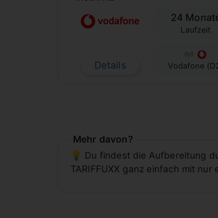
24 Monat
Laufzeit
Details
Vodafone (D
Mehr davon?
💡 Du findest die Aufbereitung 
TARIFFUXX ganz einfach mit nur 