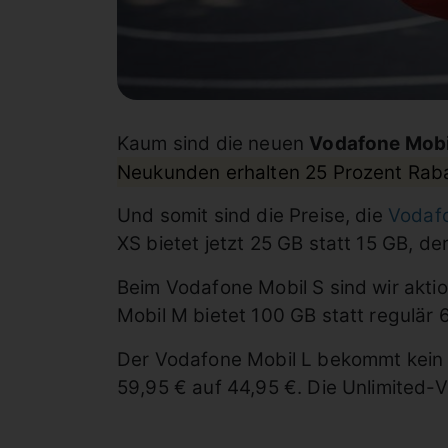
Kaum sind die neuen
Vodafone Mobi
Neukunden erhalten 25 Prozent Raba
Und somit sind die Preise, die
Vodaf
XS bietet jetzt 25 GB statt 15 GB, de
Beim Vodafone Mobil S sind wir akti
Mobil M bietet 100 GB statt regulä
Der Vodafone Mobil L bekommt kein 
59,95 € auf 44,95 €. Die Unlimited-V