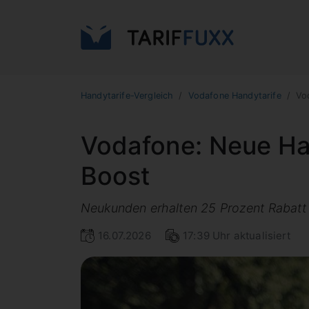
Handytarife-Vergleich
Vodafone Handytarife
Vo
Vodafone: Neue Han
Boost
Neukunden erhalten 25 Prozent Rabatt 
16.07.2026
17:39 Uhr aktualisiert