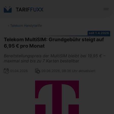
‹
Telekom Handytarife
seit 1.4.2026
Telekom MultiSIM: Grundgebühr steigt auf
6,95 € pro Monat
Bereitstellungspreis der MultiSIM bleibt bei 19,95 € –
maximal sind bis zu 7 Karten bestellbar
01.04.2026
09.06.2026, 08:36 Uhr aktualisiert