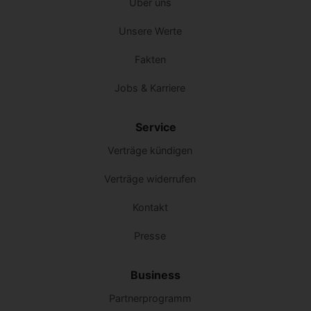
Über uns
Unsere Werte
Fakten
Jobs & Karriere
Service
Verträge kündigen
Verträge widerrufen
Kontakt
Presse
Business
Partnerprogramm