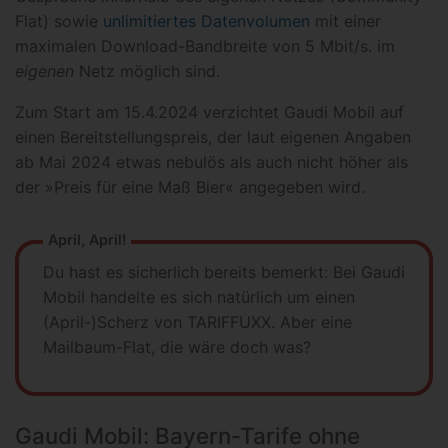
Flat) sowie
unlimitiertes Datenvolumen
mit einer
maximalen Download-Bandbreite von 5 Mbit/s. im
eigenen
Netz möglich sind.
Zum Start am 15.4.2024 verzichtet Gaudi Mobil auf
einen Bereitstellungspreis, der laut eigenen Angaben
ab Mai 2024 etwas nebulös als auch nicht höher als
der »Preis für eine Maß Bier« angegeben wird.
April, April!
Du hast es sicherlich bereits bemerkt: Bei Gaudi
Mobil handelte es sich natürlich um einen
(April-)Scherz von TARIFFUXX. Aber eine
Mailbaum-Flat, die wäre doch was?
Gaudi Mobil: Bayern-Tarife ohne