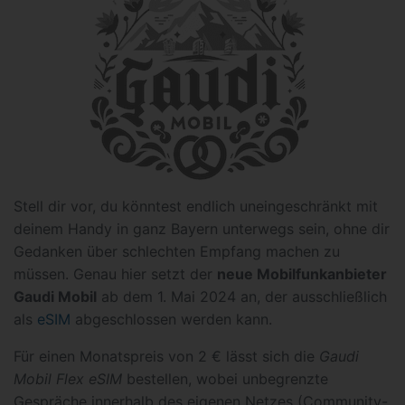
Stell dir vor, du könntest endlich uneingeschränkt mit
deinem Handy in ganz Bayern unterwegs sein, ohne dir
Gedanken über schlechten Empfang machen zu
müssen. Genau hier setzt der
neue Mobilfunkanbieter
Gaudi Mobil
ab dem 1. Mai 2024 an, der ausschließlich
als
eSIM
abgeschlossen werden kann.
Für einen Monatspreis von 2 € lässt sich die
Gaudi
Mobil Flex eSIM
bestellen, wobei unbegrenzte
Gespräche innerhalb des eigenen Netzes (Community-