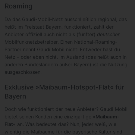
Roaming
Da das Gaudi-Mobil-Netz ausschließlich regional, das
heißt im Freistaat Bayern, funktioniert, zählt der
Anbieter offiziell auch nicht als (fünfter)
deutscher
Mobilfunknetzbetreiber. Einen National-Roaming-
Partner nennt Gaudi Mobil nicht: Entweder hast du
Netz – oder eben nicht. Im Ausland (das heißt auch in
anderen Bundesländern außer Bayern) ist die Nutzung
ausgeschlossen.
Exklusive »Maibaum-Hotspot-Flat« für
Bayern
Doch wie funktioniert der neue Anbieter? Gaudi Mobil
bietet seinen Kunden eine einzigartige »
Maibaum-
Flat
« an. Was bedeutet das? Nun, jeder weiß, wie
wichtig die Maibäume für die bayerische Kultur sind,