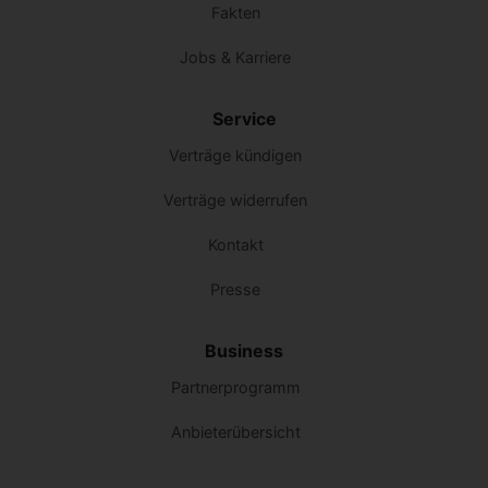
Fakten
Jobs & Karriere
Service
Verträge kündigen
Verträge widerrufen
Kontakt
Presse
Business
Partnerprogramm
Anbieterübersicht