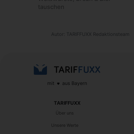
tauschen
Autor: TARIFFUXX Redaktionsteam
mit
aus Bayern
TARIFFUXX
Über uns
Unsere Werte