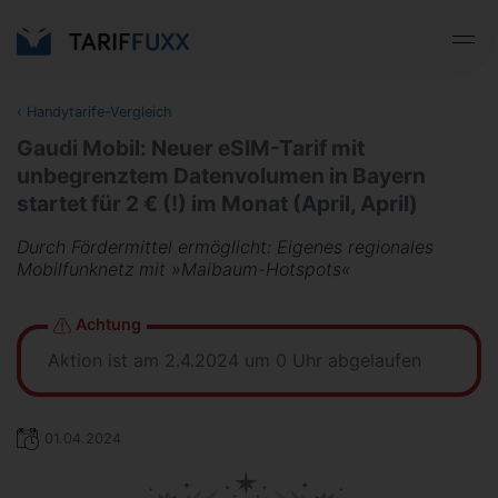
‹
Handytarife-Vergleich
Gaudi Mobil: Neuer eSIM-Tarif mit
unbegrenztem Datenvolumen in Bayern
startet für 2 € (!) im Monat (April, April)
Durch Fördermittel ermöglicht: Eigenes regionales
Mobilfunknetz mit »Maibaum-Hotspots«
Achtung
Aktion ist am 2.4.2024 um 0 Uhr abgelaufen
01.04.2024