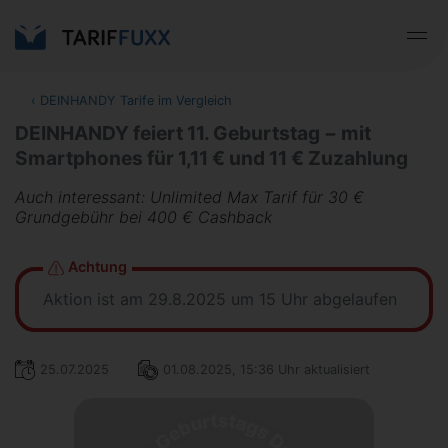
‹
DEINHANDY Tarife im Vergleich
DEINHANDY feiert 11. Geburtstag − mit
Smartphones für 1,11 € und 11 € Zuzahlung
Auch interessant: Unlimited Max Tarif für 30 €
Grundgebühr bei 400 € Cashback
Achtung
Aktion ist am 29.8.2025 um 15 Uhr abgelaufen
25.07.2025
01.08.2025, 15:36 Uhr aktualisiert