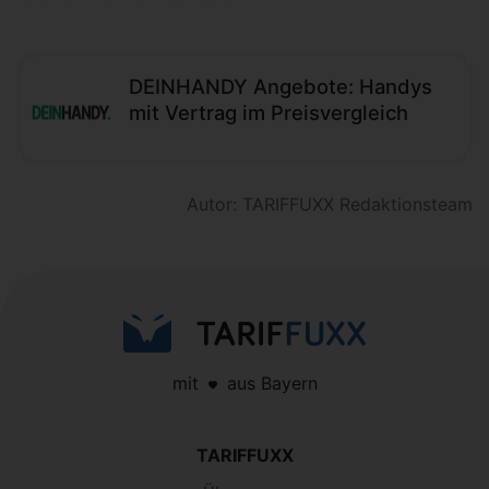
DEINHANDY Angebote: Handys
mit Vertrag im Preisvergleich
Autor: TARIFFUXX Redaktionsteam
mit
aus Bayern
TARIFFUXX