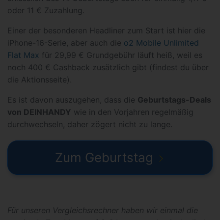
oder 11 € Zuzahlung.
Einer der besonderen Headliner zum Start ist hier die
iPhone-16-Serie, aber auch die
o2 Mobile Unlimited
Flat Max
für 29,99 € Grundgebühr läuft heiß, weil es
noch 400 € Cashback zusätzlich gibt (findest du über
die Aktionsseite).
Es ist davon auszugehen, dass die
Geburtstags-Deals
von DEINHANDY
wie in den Vorjahren regelmäßig
durchwechseln, daher zögert nicht zu lange.
Zum Geburtstag
Für unseren Vergleichsrechner haben wir einmal die