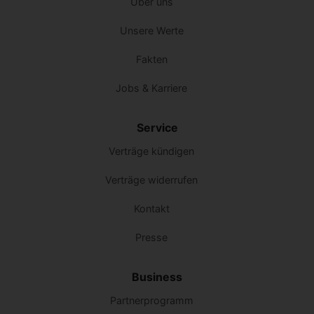
Über uns
Unsere Werte
Fakten
Jobs & Karriere
Service
Verträge kündigen
Verträge widerrufen
Kontakt
Presse
Business
Partnerprogramm