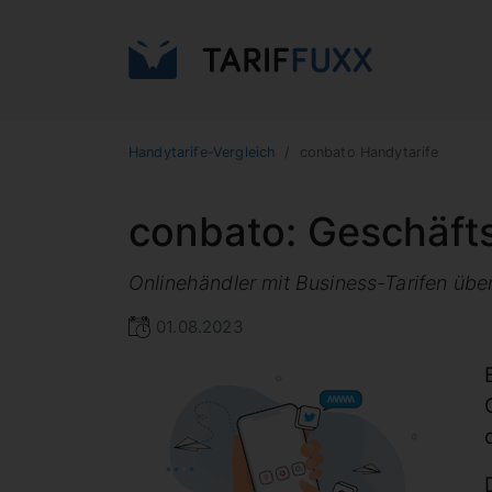
Handytarife-Vergleich
conbato Handytarife
conbato: Geschäfts
Onlinehändler mit Business-Tarifen übe
01.08.2023