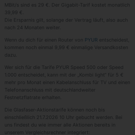
MBit/s sind es 29 €. Der Gigabit-Tarif kostet monatlich
39,99 €.
Die Ersparnis gilt, solange der Vertrag läuft, also auch
nach 24 Monaten weiter.
Wenn du dich für einen Router von
PYUR
entscheidest,
kommen noch einmal 9,99 € einmalige Versandkosten
dazu.
Wer sich für die Tarife PYUR Speed 500 oder Speed
1.000 entscheidet, kann mit der „Kombi light“ für 5 €
mehr pro Monat einen Kabelanschluss für TV und einen
Telefonanschluss mit deutschlandweiter
Festnetzflatrate erhalten.
Die Glasfaser-Aktionstarife können noch bis
einschließlich 21.7.2026 10 Uhr gebucht werden. Bei
uns findest du wie immer alle Aktionen bereits in
unserem Vergleichsrechner integriert: