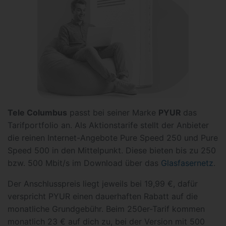
Tele Columbus
passt bei seiner Marke
PYUR
das
Tarifportfolio an. Als Aktionstarife stellt der Anbieter
die reinen Internet-Angebote Pure Speed 250 und Pure
Speed 500 in den Mittelpunkt. Diese bieten bis zu 250
bzw. 500 Mbit/s im Download über das
Glasfasernetz
.
Der Anschlusspreis liegt jeweils bei 19,99 €, dafür
verspricht PYUR einen dauerhaften Rabatt auf die
monatliche Grundgebühr. Beim 250er-Tarif kommen
monatlich 23 € auf dich zu, bei der Version mit 500