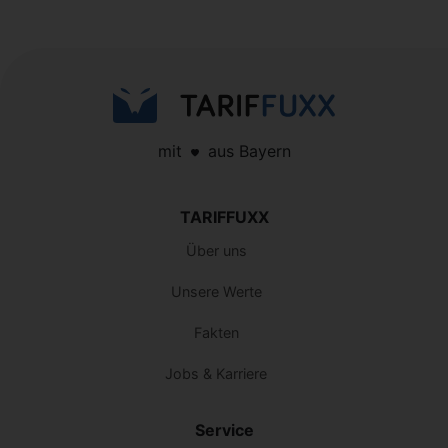
mit
aus Bayern
TARIFFUXX
Über uns
Unsere Werte
Fakten
Jobs & Karriere
Service