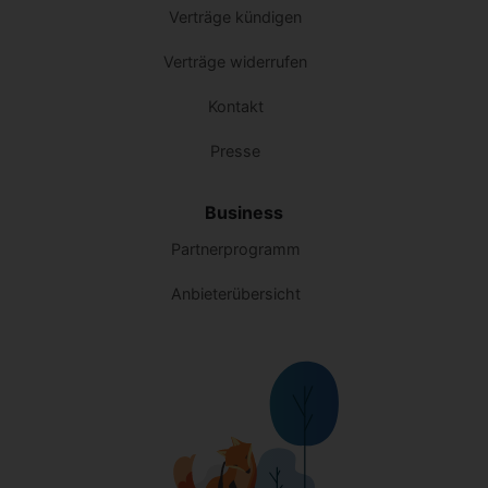
Verträge kündigen
Verträge widerrufen
Kontakt
Presse
Business
Partnerprogramm
Anbieterübersicht