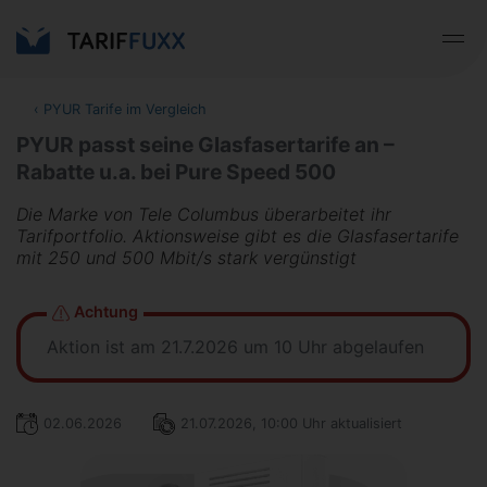
‹
PYUR Tarife im Vergleich
PYUR passt seine Glasfasertarife an –
Rabatte u.a. bei Pure Speed 500
Die Marke von Tele Columbus überarbeitet ihr
Tarifportfolio. Aktionsweise gibt es die Glasfasertarife
mit 250 und 500 Mbit/s stark vergünstigt
Achtung
Aktion ist am 21.7.2026 um 10 Uhr abgelaufen
02.06.2026
21.07.2026, 10:00 Uhr aktualisiert