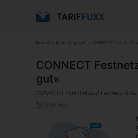
Internettarife im Vergleich
CONNECT Festnetz-Tes
CONNECT Festnetz-
gut«
CONNECT nimmt erneut Festnetz-Intern
30.07.2024