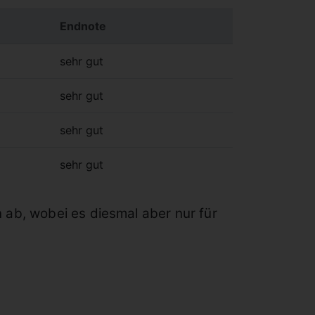
Endnote
sehr gut
sehr gut
sehr gut
sehr gut
ab, wobei es diesmal aber nur für