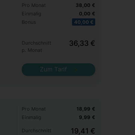
Pro Monat
38,00 €
Einmalig
0,00 €
Bonus
40,00 €
36,33 €
Durchschnitt
p. Monat
Zum Tarif
Pro Monat
18,99 €
Einmalig
9,99 €
19,41 €
Durchschnitt