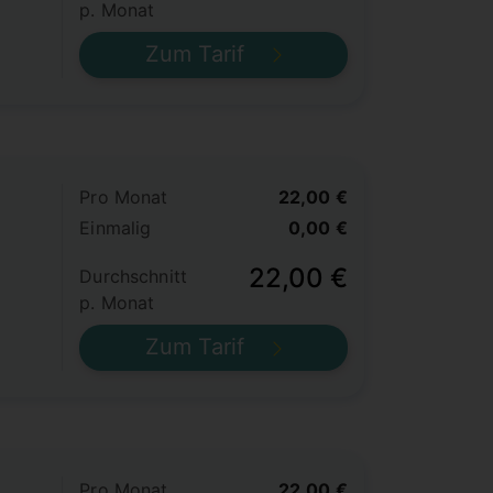
p. Monat
Zum Tarif
Pro Monat
22,00 €
Einmalig
0,00 €
22,00 €
Durchschnitt
p. Monat
Zum Tarif
Pro Monat
22,00 €