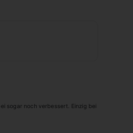
ei sogar noch verbessert. Einzig bei