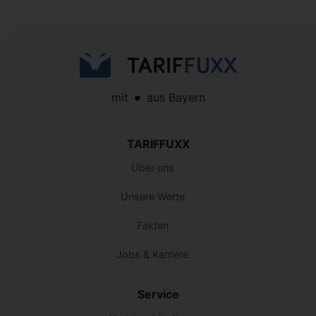
mit
aus Bayern
TARIFFUXX
Über uns
Unsere Werte
Fakten
Jobs & Karriere
Service