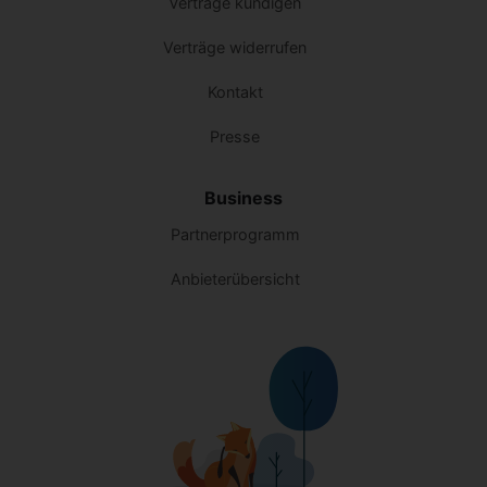
Verträge kündigen
Verträge widerrufen
Kontakt
Presse
Business
Partnerprogramm
Anbieterübersicht