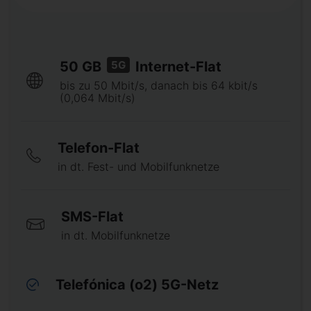
5G
50 GB
Internet-Flat
bis zu 50 Mbit/s, danach bis 64 kbit/s
(0,064 Mbit/s)
Telefon-Flat
in dt. Fest- und Mobilfunknetze
SMS-Flat
in dt. Mobilfunknetze
Telefónica (o2) 5G-Netz