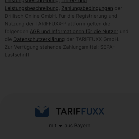
Leistungsbeschreibung
,
Liefer- und
Leistungsbeschreibung
,
Zahlungsbedingungen
der
Drillisch Online GmbH. Für die Registrierung und
Nutzung der TARIFFUXX-Plattform gelten die
folgenden
AGB und Informationen für die Nutzer
und
die
Datenschutzerklärung
der TARIFFUXX GmbH.
Zur Verfügung stehende Zahlungsmittel: SEPA-
Lastschrift
mit
aus Bayern