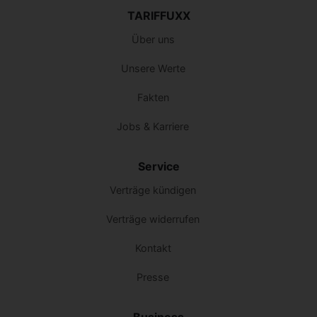
TARIFFUXX
Über uns
Unsere Werte
Fakten
Jobs & Karriere
Service
Verträge kündigen
Verträge widerrufen
Kontakt
Presse
Business