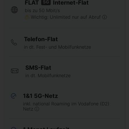
5G
FLAT
Internet-Flat
bis zu 50 Mbit/s
Wichtig: Unlimited nur auf Abruf ⓘ
Telefon-Flat
in dt. Fest- und Mobilfunknetze
SMS-Flat
in dt. Mobilfunknetze
1&1 5G-Netz
inkl. national Roaming im Vodafone (D2)
Netz ⓘ