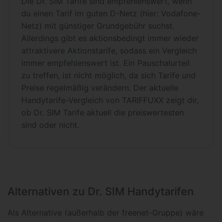
Die Dr. SIM Tarife sind empfehlenswert, wenn
du einen Tarif im guten D-Netz (hier: Vodafone-
Netz) mit günstiger Grundgebühr suchst.
Allerdings gibt es aktionsbedingt immer wieder
attraktivere Aktionstarife, sodass ein Vergleich
immer empfehlenswert ist. Ein Pauschalurteil
zu treffen, ist nicht möglich, da sich Tarife und
Preise regelmäßig verändern. Der aktuelle
Handytarife-Vergleich von TARIFFUXX zeigt dir,
ob Dr. SIM Tarife aktuell die preiswertesten
sind oder nicht.
Alternativen zu Dr. SIM Handytarifen
Als Alternative (außerhalb der freenet-Gruppe) wäre