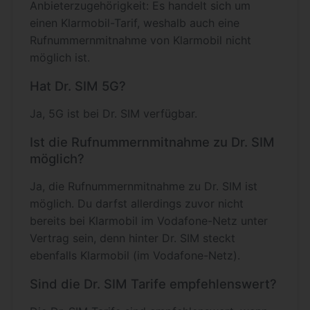
Anbieterzugehörigkeit: Es handelt sich um
einen Klarmobil-Tarif, weshalb auch eine
Rufnummernmitnahme von Klarmobil nicht
möglich ist.
Hat Dr. SIM 5G?
Ja, 5G ist bei Dr. SIM verfügbar.
Ist die Rufnummernmitnahme zu Dr. SIM
möglich?
Ja, die Rufnummernmitnahme zu Dr. SIM ist
möglich. Du darfst allerdings zuvor nicht
bereits bei Klarmobil im Vodafone-Netz unter
Vertrag sein, denn hinter Dr. SIM steckt
ebenfalls Klarmobil (im Vodafone-Netz).
Sind die Dr. SIM Tarife empfehlenswert?