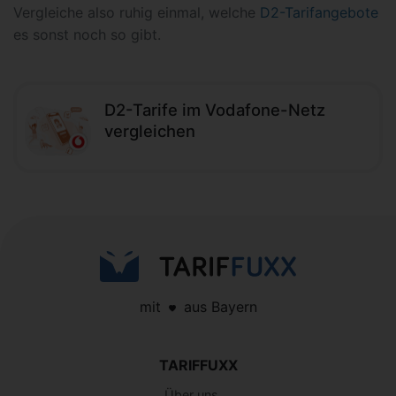
Vergleiche also ruhig einmal, welche
D2-Tarifangebote
es sonst noch so gibt.
D2-Tarife im Vodafone-Netz
vergleichen
mit
aus Bayern
TARIFFUXX
Über uns