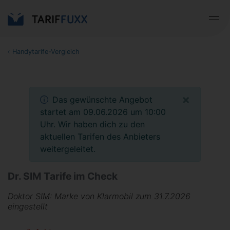
‹
Handytarife-Vergleich
×
Das gewünschte Angebot
startet am 09.06.2026 um 10:00
Uhr. Wir haben dich zu den
aktuellen Tarifen des Anbieters
weitergeleitet.
Dr. SIM Tarife im Check
Doktor SIM: Marke von Klarmobil zum 31.7.2026
eingestellt