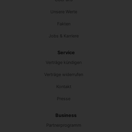
Unsere Werte
Fakten
Jobs & Karriere
Service
Verträge kündigen
Verträge widerrufen
Kontakt
Presse
Business
Partnerprogramm