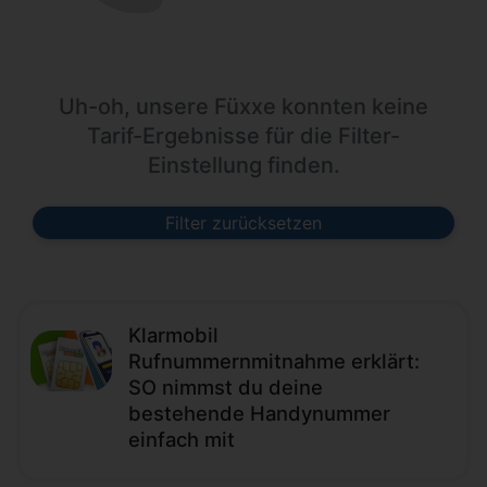
Uh-oh, unsere Füxxe konnten keine
Tarif-Ergebnisse für die Filter-
Einstellung finden.
Filter zurücksetzen
Klarmobil
Rufnummernmitnahme erklärt:
SO nimmst du deine
bestehende Handynummer
einfach mit