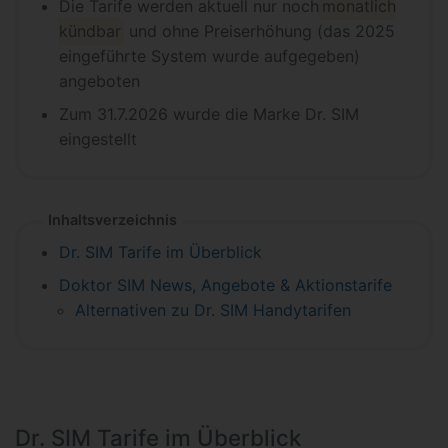
Die Tarife werden aktuell nur noch
monatlich
kündbar
und ohne Preiserhöhung (das 2025
eingeführte System wurde aufgegeben)
angeboten
Zum 31.7.2026 wurde die Marke Dr. SIM
eingestellt
Inhaltsverzeichnis
Dr. SIM Tarife im Überblick
Doktor SIM News, Angebote & Aktionstarife
Alternativen zu Dr. SIM Handytarifen
Dr. SIM Tarife im Überblick