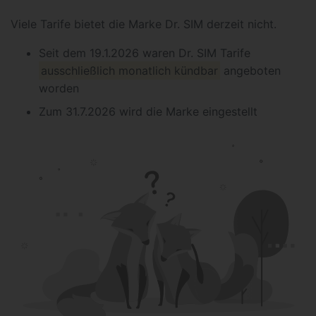
Viele Tarife bietet die Marke Dr. SIM derzeit nicht.
Seit dem 19.1.2026 waren Dr. SIM Tarife
ausschließlich monatlich kündbar
angeboten
worden
Zum 31.7.2026 wird die Marke eingestellt