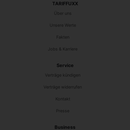
TARIFFUXX
Über uns
Unsere Werte
Fakten
Jobs & Karriere
Service
Verträge kündigen
Verträge widerrufen
Kontakt
Presse
Business