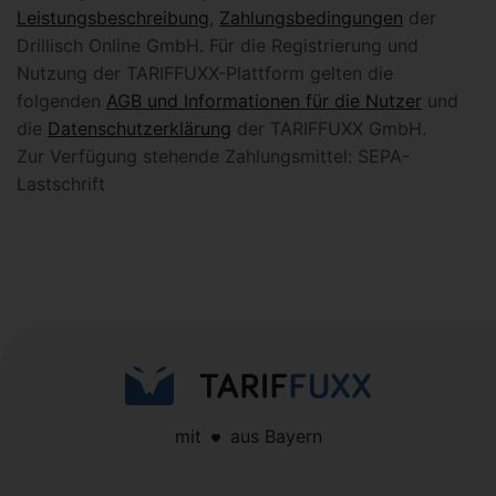
Leistungsbeschreibung
,
Zahlungsbedingungen
der
Drillisch Online GmbH. Für die Registrierung und
Nutzung der TARIFFUXX-Plattform gelten die
folgenden
AGB und Informationen für die Nutzer
und
die
Datenschutzerklärung
der TARIFFUXX GmbH.
Zur Verfügung stehende Zahlungsmittel: SEPA-
Lastschrift
mit
aus Bayern