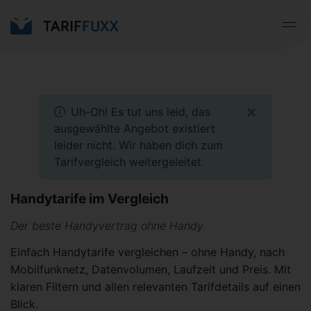
×
Uh-Oh! Es tut uns leid, das
ausgewählte Angebot existiert
leider nicht. Wir haben dich zum
Tarifvergleich weitergeleitet.
Handytarife im Vergleich
Der beste Handyvertrag ohne Handy
Einfach Handytarife vergleichen – ohne Handy, nach
Mobilfunknetz, Datenvolumen, Laufzeit und Preis. Mit
klaren Filtern und allen relevanten Tarifdetails auf einen
Blick.