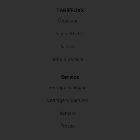
TARIFFUXX
Über uns
Unsere Werte
Fakten
Jobs & Karriere
Service
Verträge kündigen
Verträge widerrufen
Kontakt
Presse