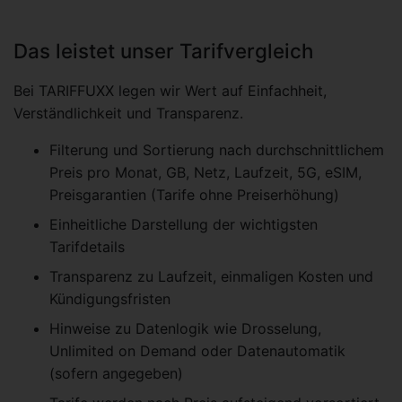
Das leistet unser Tarifvergleich
Bei TARIFFUXX legen wir Wert auf Einfachheit,
Verständlichkeit und Transparenz.
Filterung und Sortierung nach durchschnittlichem
Preis pro Monat, GB, Netz, Laufzeit, 5G, eSIM,
Preisgarantien (Tarife ohne Preiserhöhung)
Einheitliche Darstellung der wichtigsten
Tarifdetails
Transparenz zu Laufzeit, einmaligen Kosten und
Kündigungsfristen
Hinweise zu Datenlogik wie Drosselung,
Unlimited on Demand oder Datenautomatik
(sofern angegeben)