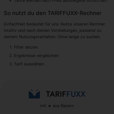
Tarife werden nach Preis aufsteigend vorsortiert
So nutzt du den TARIFFUXX-Rechner
Einfachheit bedeutet für uns: Nutze unseren Rechner
intuitiv und nach deinen Vorstellungen, passend zu
deinem Nutzungsverhalten. Ohne lange zu suchen.
Filter setzen
Ergebnisse vergleichen
Tarif auswählen
mit
aus Bayern