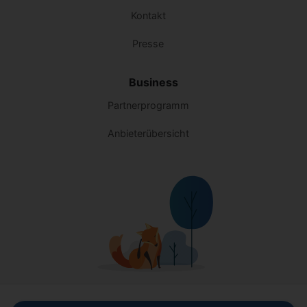
Kontakt
Presse
Business
Partnerprogramm
Anbieterübersicht