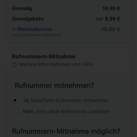
Einmalig
19,99 €
Grundgebühr
nur
8,99 €
+ Wechselbonus
10,00 €
bei Rufnummern-Mitnahme
Rufnummern-Mitnahme
Weitere Informationen und Hilfe
Rufnummer mitnehmen?
Ja
, Mobilfunk-Rufnummer mitnehmen
Nein
, bitte neue Rufnummer zuweisen
Rufnummern-Mitnahme möglich?