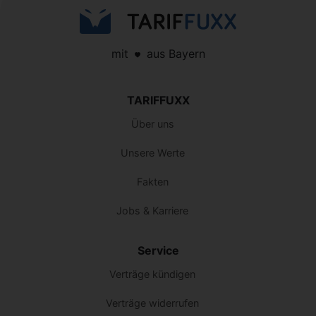
mit
aus Bayern
TARIFFUXX
Über uns
Unsere Werte
Fakten
Jobs & Karriere
Service
Verträge kündigen
Verträge widerrufen