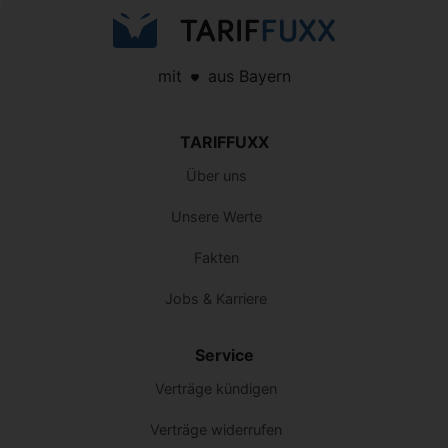
mit
aus Bayern
TARIFFUXX
Über uns
Unsere Werte
Fakten
Jobs & Karriere
Service
Verträge kündigen
Verträge widerrufen