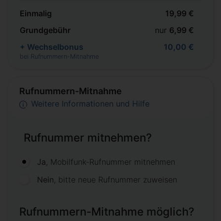
Einmalig
19,99 €
Grundgebühr
nur
6,99 €
+ Wechselbonus
10,00 €
bei Rufnummern-Mitnahme
Rufnummern-Mitnahme
Weitere Informationen und Hilfe
Rufnummer mitnehmen?
Ja
, Mobilfunk-Rufnummer mitnehmen
Nein
, bitte neue Rufnummer zuweisen
Rufnummern-Mitnahme möglich?