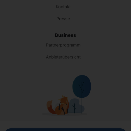
Kontakt
Presse
Business
Partnerprogramm
Anbieterübersicht