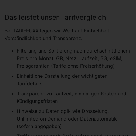
Das leistet unser Tarifvergleich
Bei TARIFFUXX legen wir Wert auf Einfachheit,
Verständlichkeit und Transparenz.
Filterung und Sortierung nach durchschnittlichem
Preis pro Monat, GB, Netz, Laufzeit, 5G, eSIM,
Preisgarantien (Tarife ohne Preiserhöhung)
Einheitliche Darstellung der wichtigsten
Tarifdetails
Transparenz zu Laufzeit, einmaligen Kosten und
Kündigungsfristen
Hinweise zu Datenlogik wie Drosselung,
Unlimited on Demand oder Datenautomatik
(sofern angegeben)