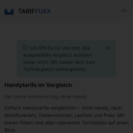
×
Uh-Oh! Es tut uns leid, das
ausgewählte Angebot existiert
leider nicht. Wir haben dich zum
Tarifvergleich weitergeleitet.
Handytarife im Vergleich
Der beste Handyvertrag ohne Handy
Einfach Handytarife vergleichen – ohne Handy, nach
Mobilfunknetz, Datenvolumen, Laufzeit und Preis. Mit
klaren Filtern und allen relevanten Tarifdetails auf einen
Blick.