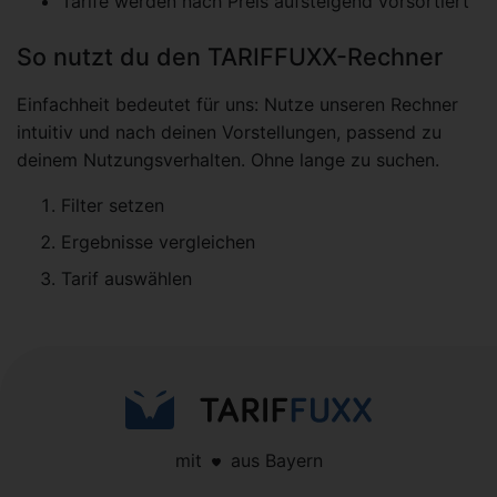
Tarife werden nach Preis aufsteigend vorsortiert
So nutzt du den TARIFFUXX-Rechner
Einfachheit bedeutet für uns: Nutze unseren Rechner
intuitiv und nach deinen Vorstellungen, passend zu
deinem Nutzungsverhalten. Ohne lange zu suchen.
Filter setzen
Ergebnisse vergleichen
Tarif auswählen
mit
aus Bayern