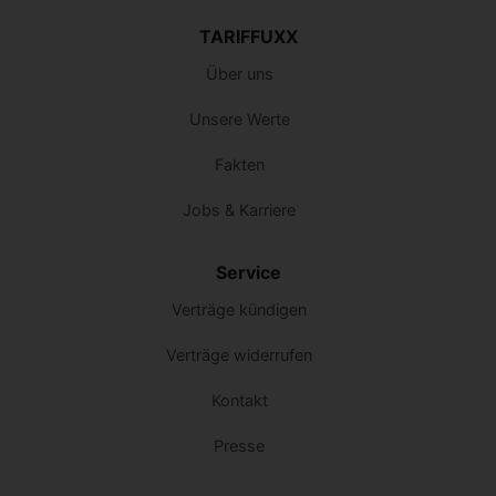
TARIFFUXX
Über uns
Unsere Werte
Fakten
Jobs & Karriere
Service
Verträge kündigen
Verträge widerrufen
Kontakt
Presse