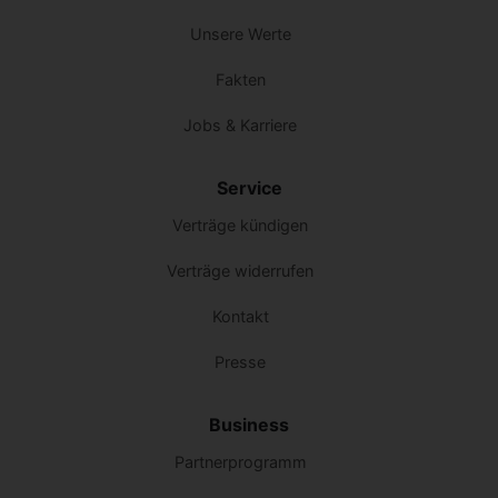
Unsere Werte
Fakten
Jobs & Karriere
Service
Verträge kündigen
Verträge widerrufen
Kontakt
Presse
Business
Partnerprogramm