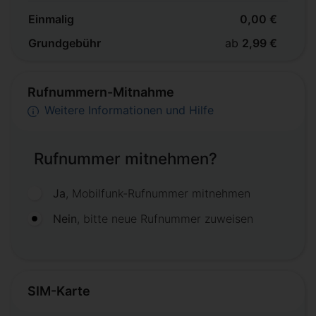
Einmalig
0,00 €
Grundgebühr
ab
2,99 €
Rufnummern-Mitnahme
Weitere Informationen und Hilfe
Rufnummer mitnehmen?
Ja
, Mobilfunk-Rufnummer mitnehmen
Nein
, bitte neue Rufnummer zuweisen
SIM-Karte