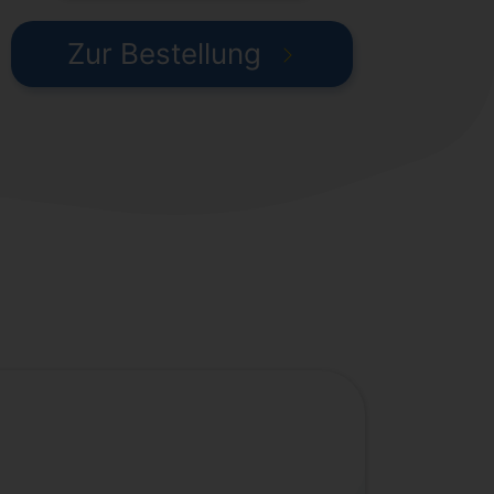
Zur Bestellung