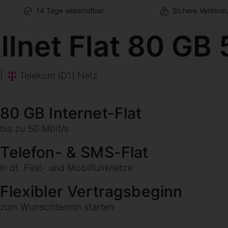
14 Tage widerrufbar
Sichere Verbind
llnet Flat 80 GB
|
Telekom (D1) Netz
80 GB Internet-Flat
bis zu 50 Mbit/s
Telefon- & SMS-Flat
in dt. Fest- und Mobilfunknetze
Flexibler Vertragsbeginn
zum Wunschtermin starten