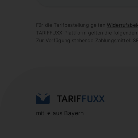
Für die Tarifbestellung gelten
Widerrufsbel
TARIFFUXX-Plattform gelten die folgende
Zur Verfügung stehende Zahlungsmittel: SE
mit
aus Bayern