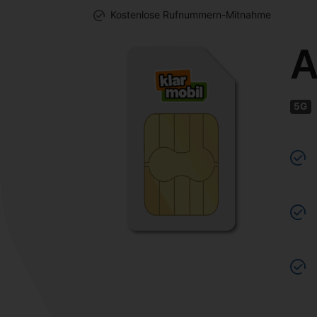
Kostenlose Rufnummern-Mitnahme
A
5G