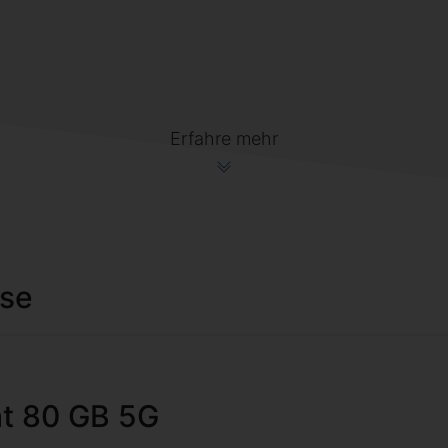
Erfahre mehr
ise
lat 80 GB 5G