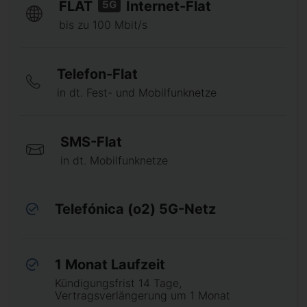
5G
FLAT
Internet-Flat
bis zu 100 Mbit/s
Telefon-Flat
in dt. Fest- und Mobilfunknetze
SMS-Flat
in dt. Mobilfunknetze
Telefónica (o2) 5G-Netz
1 Monat Laufzeit
Kündigungsfrist 14 Tage,
Vertragsverlängerung um 1 Monat