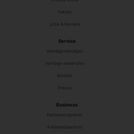
Fakten
Jobs & Karriere
Service
Verträge kündigen
Verträge widerrufen
Kontakt
Presse
Business
Partnerprogramm
Anbieterübersicht