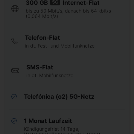
5G
300 GB
Internet-Flat
bis zu 50 Mbit/s, danach bis 64 kbit/s
(0,064 Mbit/s)
Telefon-Flat
in dt. Fest- und Mobilfunknetze
SMS-Flat
in dt. Mobilfunknetze
Telefónica (o2) 5G-Netz
1 Monat Laufzeit
Kündigungsfrist 14 Tage,