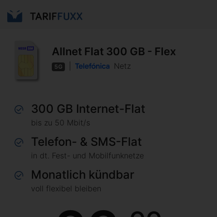
Allnet Flat 300 GB - Flex
|
Netz
5G
300 GB Internet-Flat
bis zu 50 Mbit/s
Telefon- & SMS-Flat
in dt. Fest- und Mobilfunknetze
Monatlich kündbar
voll flexibel bleiben