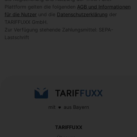
Plattform gelten die folgenden
AGB und Informationen
für die Nutzer
und die
Datenschutzerklärung
der
TARIFFUXX GmbH.
Zur Verfügung stehende Zahlungsmittel: SEPA-
Lastschrift
mit
aus Bayern
TARIFFUXX