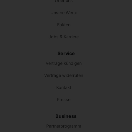
Über uns
Unsere Werte
Fakten
Jobs & Karriere
Service
Verträge kündigen
Verträge widerrufen
Kontakt
Presse
Business
Partnerprogramm