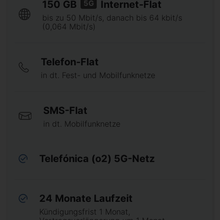
5G
150 GB
Internet-Flat
bis zu 50 Mbit/s, danach bis 64 kbit/s
(0,064 Mbit/s)
Telefon-Flat
in dt. Fest- und Mobilfunknetze
SMS-Flat
in dt. Mobilfunknetze
Telefónica (o2) 5G-Netz
24 Monate Laufzeit
Kündigungsfrist 1 Monat,