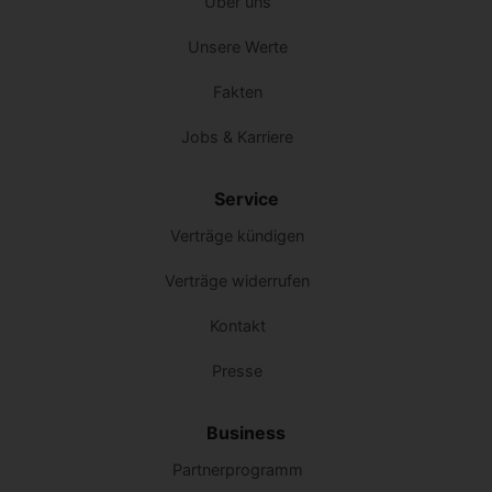
Über uns
Unsere Werte
Fakten
Jobs & Karriere
Service
Verträge kündigen
Verträge widerrufen
Kontakt
Presse
Business
Partnerprogramm