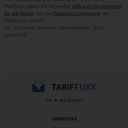
Plattform gelten die folgenden
AGB und Informationen
für die Nutzer
und die
Datenschutzerklärung
der
TARIFFUXX GmbH.
Zur Verfügung stehende Zahlungsmittel: SEPA-
Lastschrift
mit
aus Bayern
TARIFFUXX