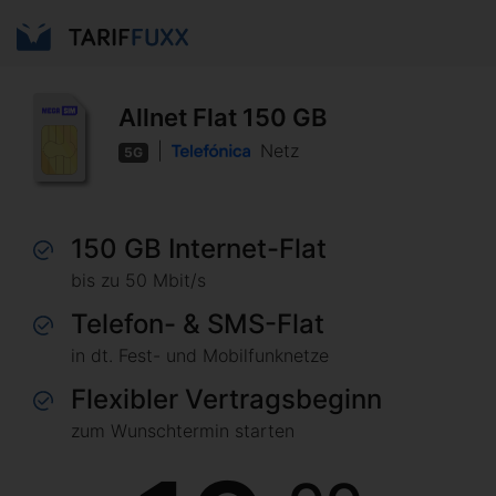
Allnet Flat 150 GB
|
Netz
5G
150 GB Internet-Flat
bis zu 50 Mbit/s
Telefon- & SMS-Flat
in dt. Fest- und Mobilfunknetze
Flexibler Vertragsbeginn
zum Wunschtermin starten