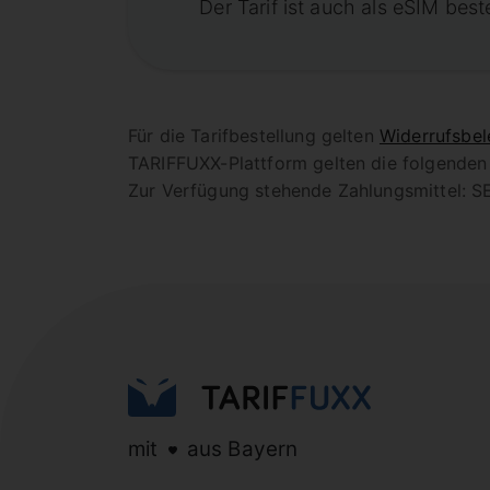
Der Tarif ist auch als eSIM best
Für die Tarifbestellung gelten
Widerrufsbel
TARIFFUXX-Plattform gelten die folgende
Zur Verfügung stehende Zahlungsmittel: SE
mit
aus Bayern