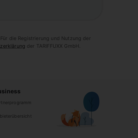
Für die Registrierung und Nutzung der
zerklärung
der TARIFFUXX GmbH.
usiness
rtnerprogramm
bieterübersicht