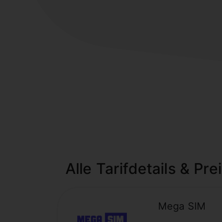
Alle Tarifdetails & Pre
Mega SIM