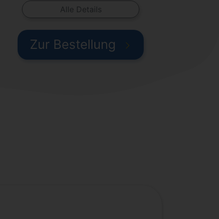
Alle Details
Zur Bestellung