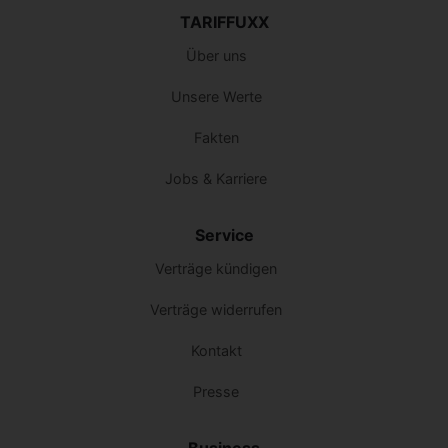
TARIFFUXX
Über uns
Unsere Werte
Fakten
Jobs & Karriere
Service
Verträge kündigen
Verträge widerrufen
Kontakt
Presse
Business