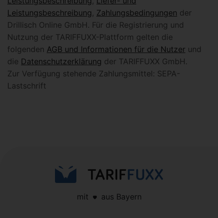
Leistungsbeschreibung
,
Liefer- und
Leistungsbeschreibung
,
Zahlungsbedingungen
der
Drillisch Online GmbH. Für die Registrierung und
Nutzung der TARIFFUXX-Plattform gelten die
folgenden
AGB und Informationen für die Nutzer
und
die
Datenschutzerklärung
der TARIFFUXX GmbH.
Zur Verfügung stehende Zahlungsmittel: SEPA-
Lastschrift
mit
aus Bayern