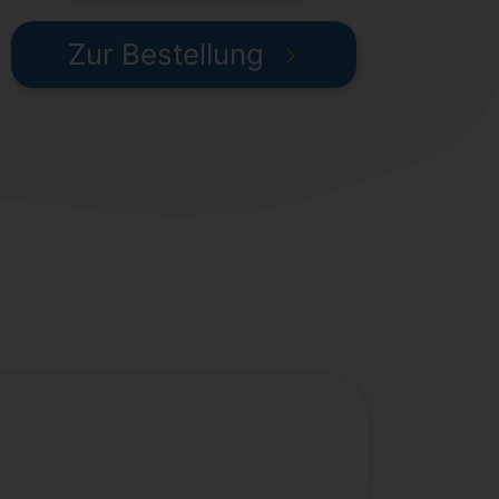
Zur Bestellung