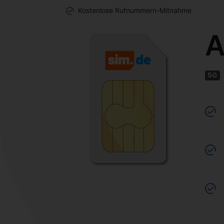
Kostenlose Rufnummern-Mitnahme
A
5G