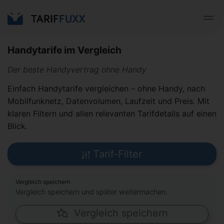
Handytarife im Vergleich
Der beste Handyvertrag ohne Handy
Einfach Handytarife vergleichen – ohne Handy, nach
Mobilfunknetz, Datenvolumen, Laufzeit und Preis. Mit
klaren Filtern und allen relevanten Tarifdetails auf einen
Blick.
Tarif-Filter
Vergleich speichern
Vergleich speichern und später weitermachen.
Vergleich speichern