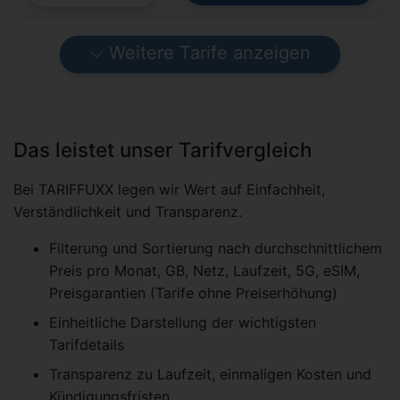
Weitere Tarife anzeigen
Das leistet unser Tarifvergleich
Bei TARIFFUXX legen wir Wert auf Einfachheit,
Verständlichkeit und Transparenz.
Filterung und Sortierung nach durchschnittlichem
Preis pro Monat, GB, Netz, Laufzeit, 5G, eSIM,
Preisgarantien (Tarife ohne Preiserhöhung)
Einheitliche Darstellung der wichtigsten
Tarifdetails
Transparenz zu Laufzeit, einmaligen Kosten und
Kündigungsfristen