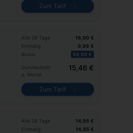
Zum Tarif
Alle 28 Tage
16,00 €
Einmalig
9,99 €
Bonus
56,00 €
15,46 €
Durchschnitt
p. Monat
Zum Tarif
Alle 28 Tage
14,95 €
Einmalig
14,95 €