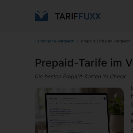
Handytarife-Vergleich
Prepaid-Tarife im Vergleich
Prepaid-Tarife im V
Die besten Prepaid-Karten im Check