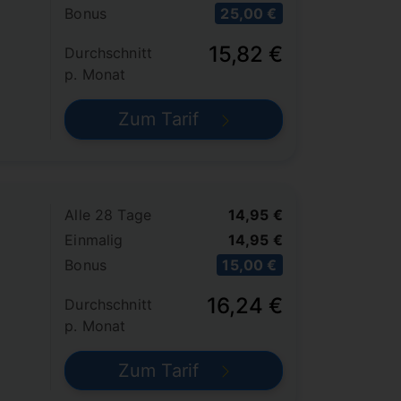
Bonus
25,00 €
15,82 €
Durchschnitt
p. Monat
Zum Tarif
Alle 28 Tage
14,95 €
Einmalig
14,95 €
Bonus
15,00 €
16,24 €
Durchschnitt
p. Monat
Zum Tarif