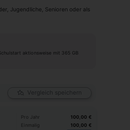
der, Jugendliche, Senioren oder als
Schulstart aktionsweise mit 365 GB
Vergleich speichern
Pro Jahr
100,00 €
Einmalig
100,00 €