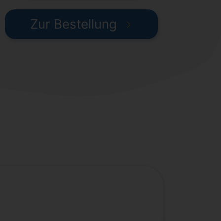
Zur Bestellung