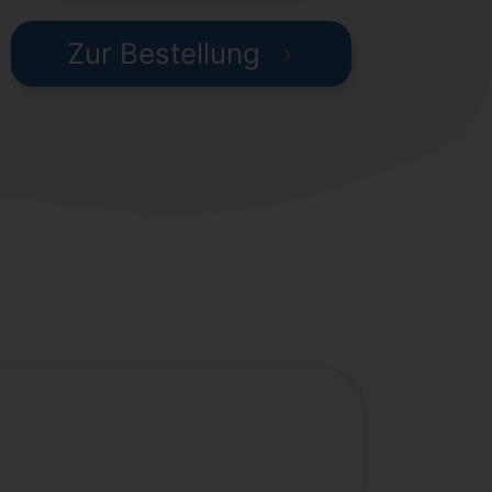
Zur Bestellung