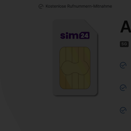
Kostenlose Rufnummern-Mitnahme
A
5G