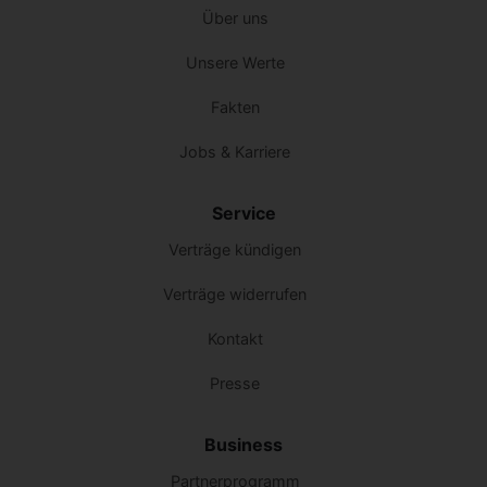
Über uns
Unsere Werte
Fakten
Jobs & Karriere
Service
Verträge kündigen
Verträge widerrufen
Kontakt
Presse
Business
Partnerprogramm