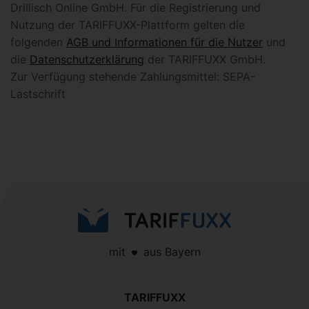
Drillisch Online GmbH. Für die Registrierung und
Nutzung der TARIFFUXX-Plattform gelten die
folgenden
AGB und Informationen für die Nutzer
und
die
Datenschutzerklärung
der TARIFFUXX GmbH.
Zur Verfügung stehende Zahlungsmittel: SEPA-
Lastschrift
mit
aus Bayern
TARIFFUXX