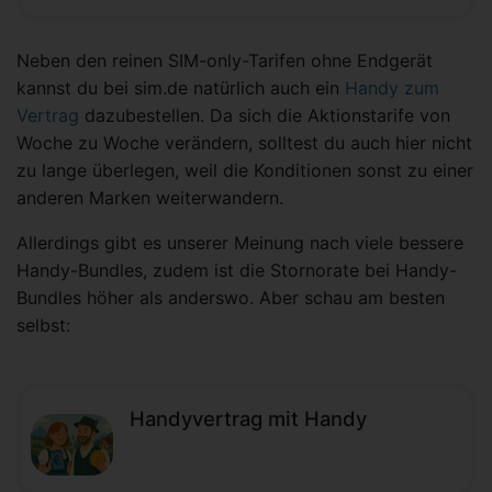
Neben den reinen SIM-only-Tarifen ohne Endgerät
kannst du bei sim.de natürlich auch ein
Handy zum
Vertrag
dazubestellen. Da sich die Aktionstarife von
Woche zu Woche verändern, solltest du auch hier nicht
zu lange überlegen, weil die Konditionen sonst zu einer
anderen Marken weiterwandern.
Allerdings gibt es unserer Meinung nach viele bessere
Handy-Bundles, zudem ist die Stornorate bei Handy-
Bundles höher als anderswo. Aber schau am besten
selbst:
Handyvertrag mit Handy