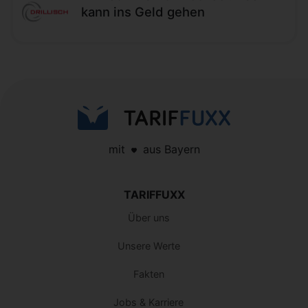
kann ins Geld gehen
mit
aus Bayern
TARIFFUXX
Über uns
Unsere Werte
Fakten
Jobs & Karriere