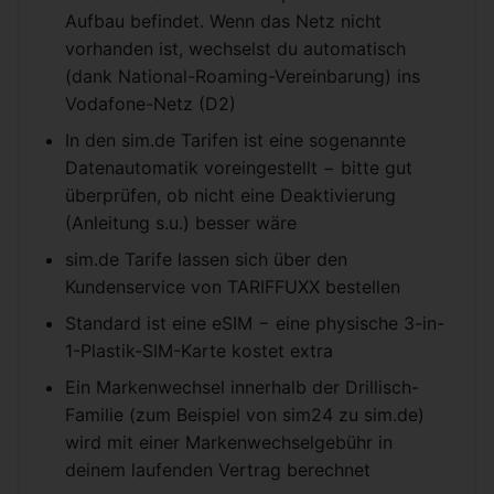
Aufbau befindet. Wenn das Netz nicht
vorhanden ist, wechselst du automatisch
(dank National-Roaming-Vereinbarung) ins
Vodafone-Netz (D2)
In den sim.de Tarifen ist eine sogenannte
Datenautomatik voreingestellt − bitte gut
überprüfen, ob nicht eine Deaktivierung
(Anleitung s.u.) besser wäre
sim.de Tarife lassen sich über den
Kundenservice von TARIFFUXX bestellen
Standard ist eine eSIM − eine physische 3-in-
1-Plastik-SIM-Karte kostet extra
Ein Markenwechsel innerhalb der Drillisch-
Familie (zum Beispiel von sim24 zu sim.de)
wird mit einer Markenwechselgebühr in
deinem laufenden Vertrag berechnet