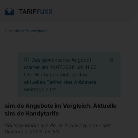
‹
Handytarife-Vergleich
×
Das gewünschte Angebot
startet am 14.07.2026 um 11:00
Uhr. Wir haben dich zu den
aktuellen Tarifen des Anbieters
weitergeleitet.
sim.de Angebote im Vergleich: Aktuelle
sim.de Handytarife
Drillisch-Marke sim.de im Preisvergleich – seit
Dezember 2023 mit 5G