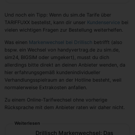
Und noch ein Tipp: Wenn du sim.de Tarife über
TARIFFUXX bestellst, kann dir unser
Kundenservice
bei
vielen wichtigen Fragen zur Bestellung weiterhelfen.
Was einen
Markenwechsel bei Drillisch
betrifft (also
bspw. ein Wechsel von handyvertrag.de zu sim.de,
sim24, BIGSIM oder umgekert), musst du dich
allerdings bitte direkt an deinen Anbieter wenden, da
hier erfahrungsgemäß kundenindividueller
Verhandlungsspielraum an der Hotline besteht, weil
normalerweise Extrakosten anfallen.
Zu einem Online-Tarifwechsel ohne vorherige
Rücksprache mit dem Anbieter raten wir daher nicht.
Weiterlesen
Drillisch Markenwechsel: Das