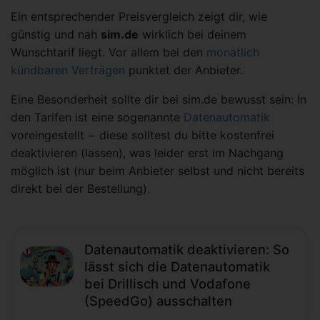
Ein entsprechender Preisvergleich zeigt dir, wie
günstig und nah
sim.de
wirklich bei deinem
Wunschtarif liegt. Vor allem bei den
monatlich
kündbaren Verträgen
punktet der Anbieter.
Eine Besonderheit sollte dir bei sim.de bewusst sein: In
den Tarifen ist eine sogenannte
Datenautomatik
voreingestellt − diese solltest du bitte kostenfrei
deaktivieren (lassen), was leider erst im Nachgang
möglich ist (nur beim Anbieter selbst und nicht bereits
direkt bei der Bestellung).
Datenautomatik deaktivieren: So
lässt sich die Datenautomatik
bei Drillisch und Vodafone
(SpeedGo) ausschalten