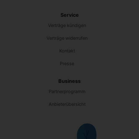
Service
Verträge kündigen
Verträge widerrufen
Kontakt
Presse
Business
Partnerprogramm
Anbieterübersicht