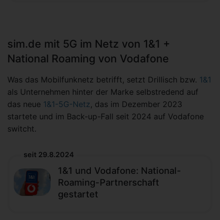
sim.de mit 5G im Netz von 1&1 +
National Roaming von Vodafone
Was das Mobilfunknetz betrifft, setzt Drillisch bzw.
1&1
als Unternehmen hinter der Marke selbstredend auf
das neue
1&1-5G-Netz
, das im Dezember 2023
startete und im Back-up-Fall seit 2024 auf Vodafone
switcht.
seit 29.8.2024
1&1 und Vodafone: National-
Roaming-Partnerschaft
gestartet