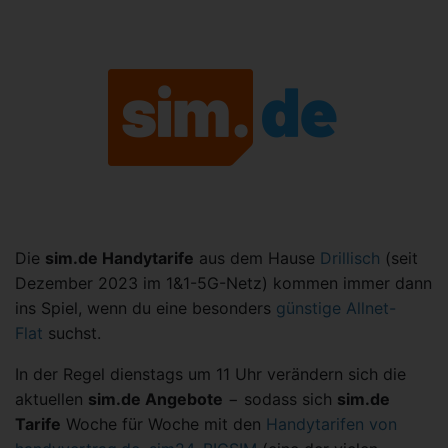
Die
sim.de Handytarife
aus dem Hause
Drillisch
(seit
Dezember 2023 im 1&1-5G-Netz) kommen immer dann
ins Spiel, wenn du eine besonders
günstige Allnet-
Flat
suchst.
In der Regel dienstags um 11 Uhr verändern sich die
aktuellen
sim.de Angebote
− sodass sich
sim.de
Tarife
Woche für Woche mit den
Handytarifen von