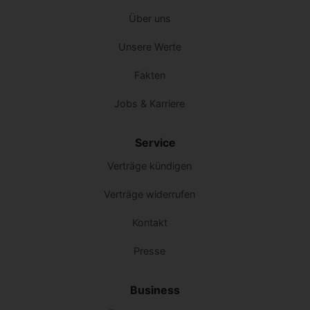
Über uns
Unsere Werte
Fakten
Jobs & Karriere
Service
Verträge kündigen
Verträge widerrufen
Kontakt
Presse
Business