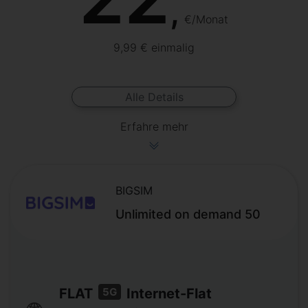
,
€/Monat
9,99 € einmalig
Alle Details
Erfahre mehr
BIGSIM
Unlimited on demand 50
5G
FLAT
Internet-Flat