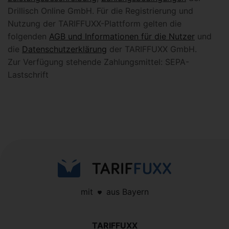
Drillisch Online GmbH. Für die Registrierung und
Nutzung der TARIFFUXX-Plattform gelten die
folgenden
AGB und Informationen für die Nutzer
und
die
Datenschutzerklärung
der TARIFFUXX GmbH.
Zur Verfügung stehende Zahlungsmittel: SEPA-
Lastschrift
mit
aus Bayern
TARIFFUXX