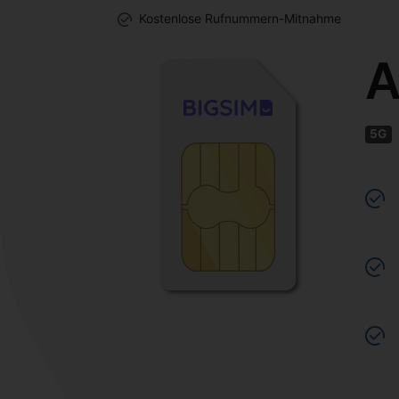
Kostenlose Rufnummern-Mitnahme
A
5G