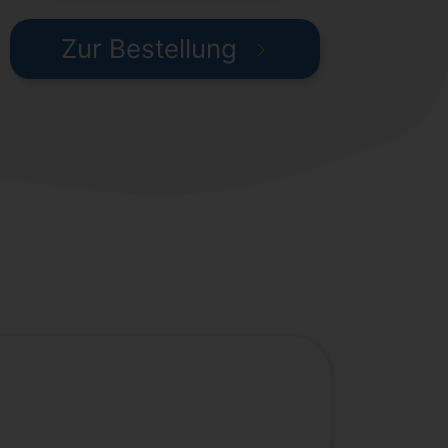
Zur Bestellung